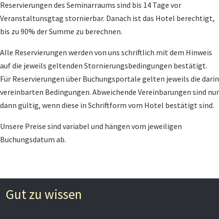
Reservierungen des Seminarraums sind bis 14 Tage vor
Veranstaltunsgtag stornierbar. Danach ist das Hotel berechtigt,
bis zu 90% der Summe zu berechnen.
Alle Reservierungen werden von uns schriftlich mit dem Hinweis
auf die jeweils geltenden Stornierungsbedingungen bestätigt.
Für Reservierungen über Buchungsportale gelten jeweils die darin
vereinbarten Bedingungen. Abweichende Vereinbarungen sind nur
dann gültig, wenn diese in Schriftform vom Hotel bestätigt sind.
Unsere Preise sind variabel und hängen vom jeweiligen
Buchungsdatum ab.
Gut zu wissen