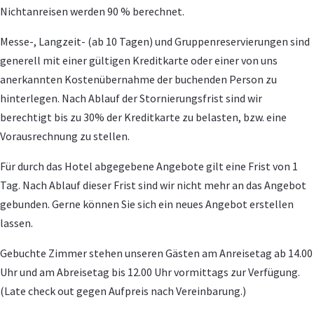
Nichtanreisen werden 90 % berechnet.
Messe-, Langzeit- (ab 10 Tagen) und Gruppenreservierungen sind
generell mit einer gültigen Kreditkarte oder einer von uns
anerkannten Kostenübernahme der buchenden Person zu
hinterlegen. Nach Ablauf der Stornierungsfrist sind wir
berechtigt bis zu 30% der Kreditkarte zu belasten, bzw. eine
Vorausrechnung zu stellen.
Für durch das Hotel abgegebene Angebote gilt eine Frist von 1
Tag. Nach Ablauf dieser Frist sind wir nicht mehr an das Angebot
gebunden. Gerne können Sie sich ein neues Angebot erstellen
lassen.
Gebuchte Zimmer stehen unseren Gästen am Anreisetag ab 14.00
Uhr und am Abreisetag bis 12.00 Uhr vormittags zur Verfügung.
(Late check out gegen Aufpreis nach Vereinbarung.)