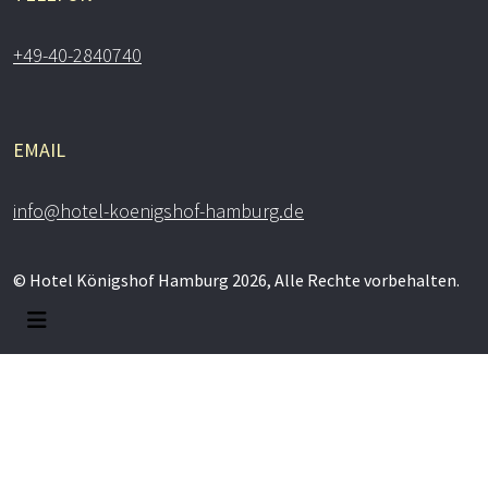
+49-40-2840740
EMAIL
info@hotel-koenigshof-hamburg.de
© Hotel Königshof Hamburg 2026, Alle Rechte vorbehalten.