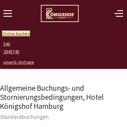
Online buchen
040
2840740
unverb. Anfrage
Allgemeine Buchungs- und
Stornierungsbedingungen, Hotel
Königshof Hamburg
Standardbuchungen