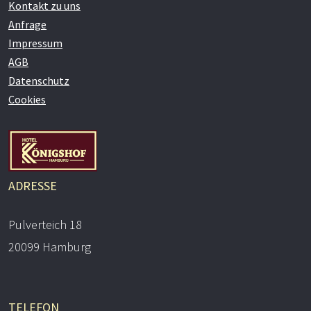
Kontakt zu uns
Anfrage
Impressum
AGB
Datenschutz
Cookies
ADRESSE
Pulverteich 18
20099 Hamburg
TELEFON