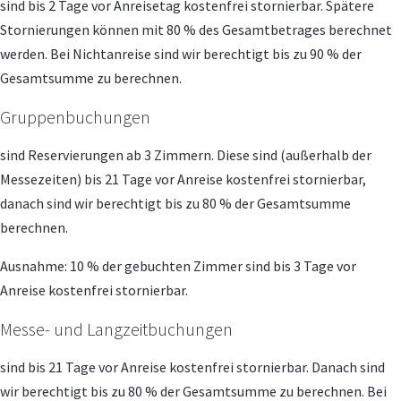
sind bis 2 Tage vor Anreisetag kostenfrei stornierbar. Spätere
Stornierungen können mit 80 % des Gesamtbetrages berechnet
werden. Bei Nichtanreise sind wir berechtigt bis zu 90 % der
Gesamtsumme zu berechnen.
Gruppenbuchungen
sind Reservierungen ab 3 Zimmern. Diese sind (außerhalb der
Messezeiten) bis 21 Tage vor Anreise kostenfrei stornierbar,
danach sind wir berechtigt bis zu 80 % der Gesamtsumme
berechnen.
Ausnahme: 10 % der gebuchten Zimmer sind bis 3 Tage vor
Anreise kostenfrei stornierbar.
Messe- und Langzeitbuchungen
sind bis 21 Tage vor Anreise kostenfrei stornierbar. Danach sind
wir berechtigt bis zu 80 % der Gesamtsumme zu berechnen. Bei