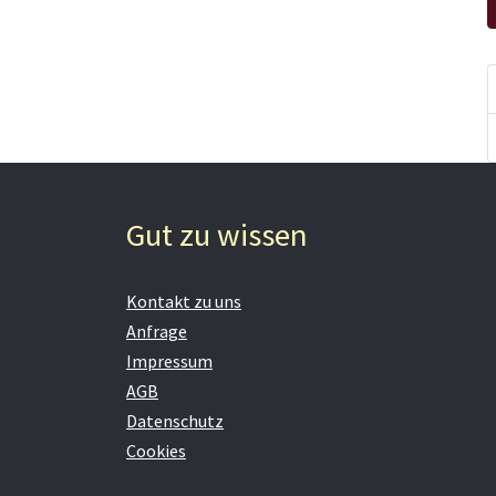
Gut zu wissen
Kontakt zu uns
Anfrage
Impressum
AGB
Datenschutz
Cookies