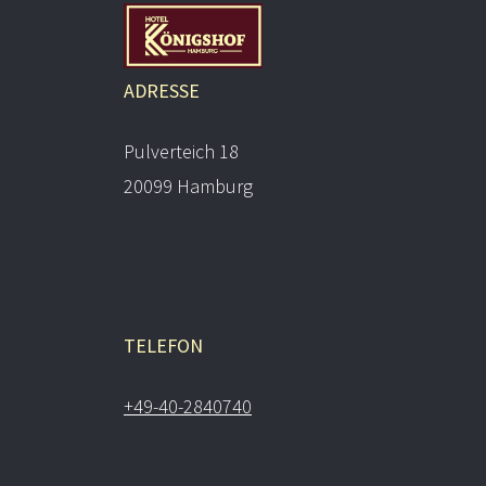
ADRESSE
Pulverteich 18
20099 Hamburg
TELEFON
+49-40-2840740