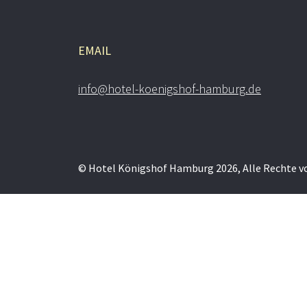
EMAIL
info@hotel-koenigshof-hamburg.de
© Hotel Königshof Hamburg 2026, Alle Rechte v